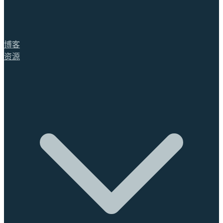
博客
资源