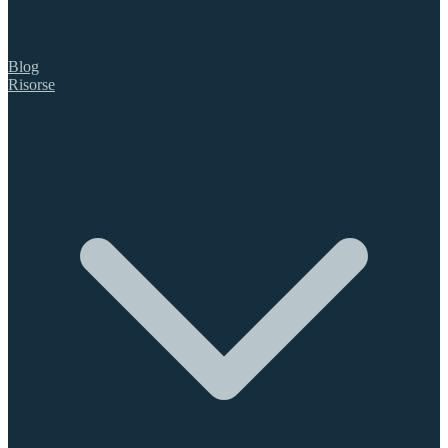
Blog
Risorse