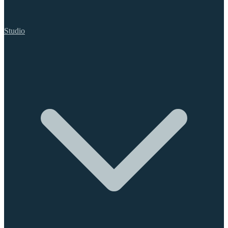
Studio