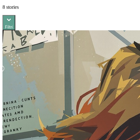
8
stories
Filtri