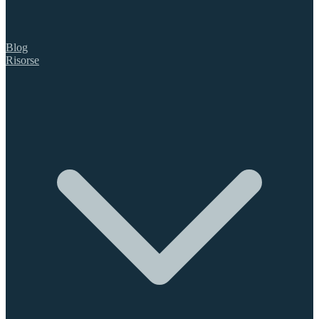
Blog
Risorse