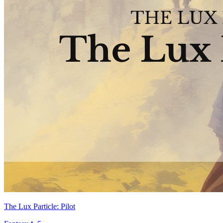
The Lux Particle: Pilot