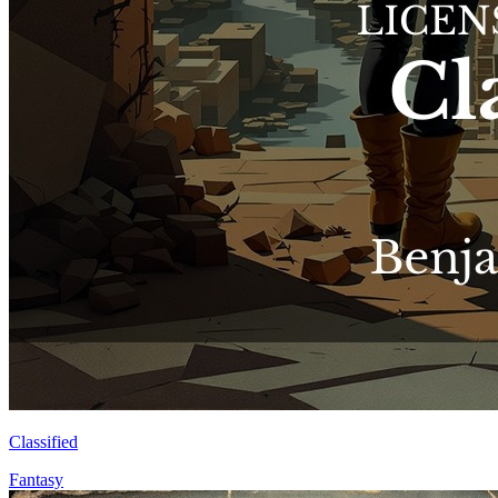
Classified
Fantasy