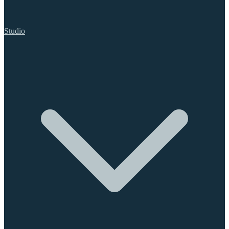
Studio