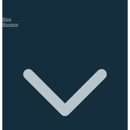
Blog
Bronnen