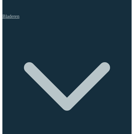
Bladeren