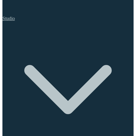
Studio