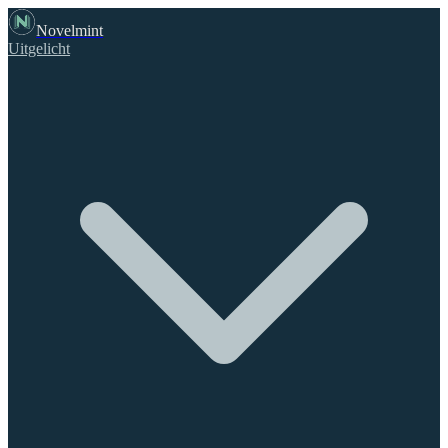
Novelmint
Uitgelicht