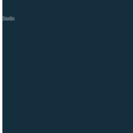
Studio