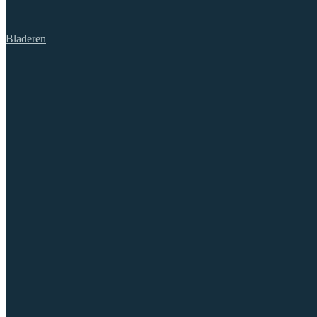
Bladeren