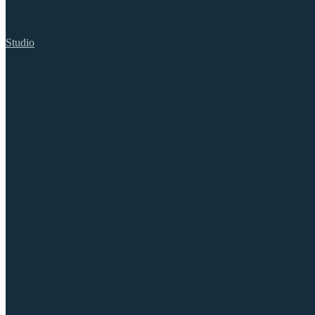
Studio