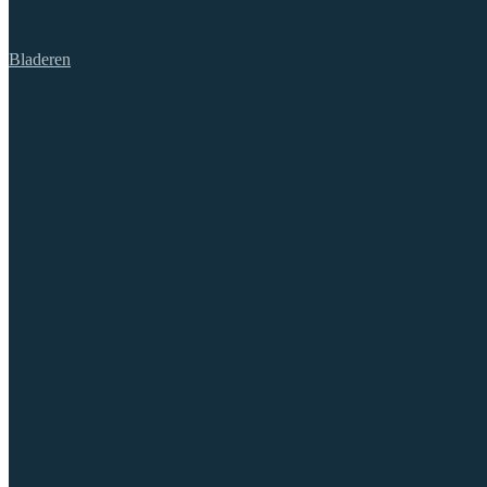
Bladeren