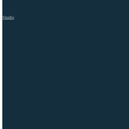
Studio