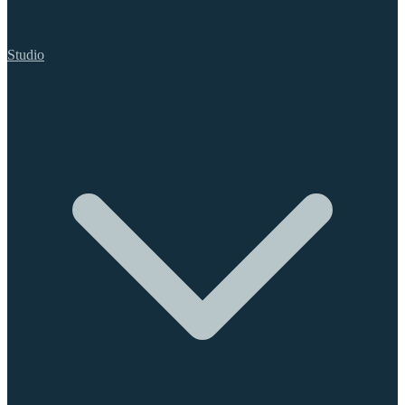
Studio