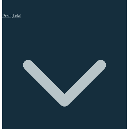
Przeglądaj