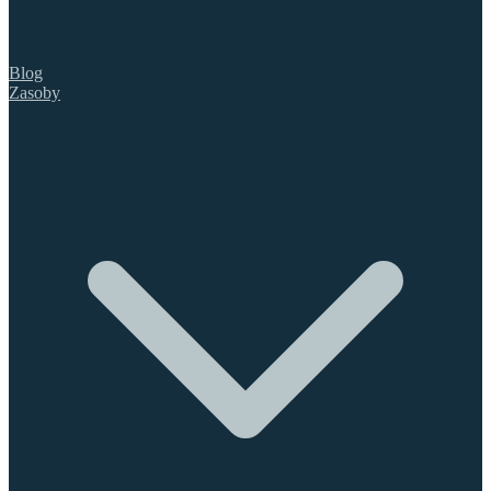
Blog
Zasoby