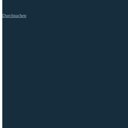
Durchsuchen