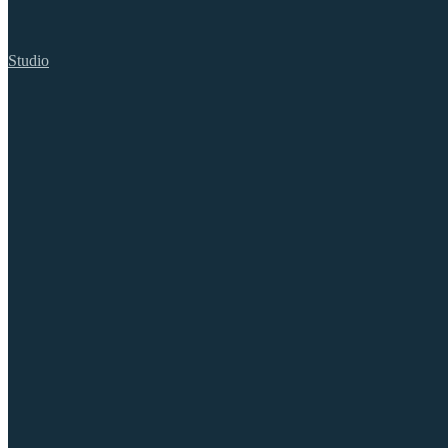
Studio