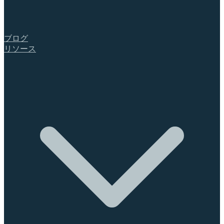
ブログ
リソース