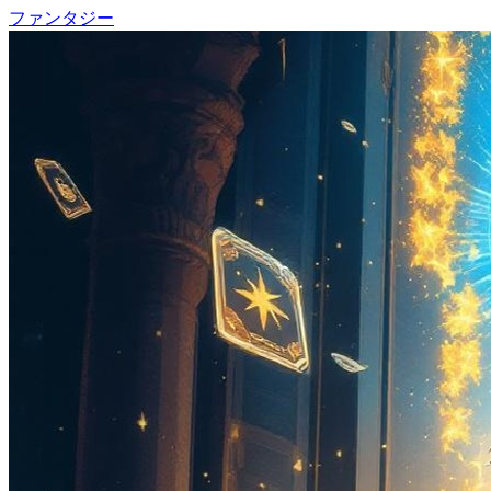
ファンタジー