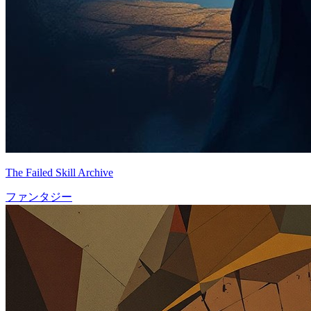
The Failed Skill Archive
ファンタジー