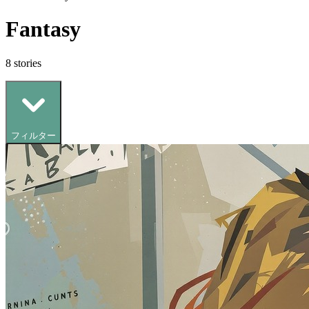
Fantasy
8
stories
フィルター