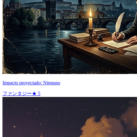
Impacto proyectado: Ninguno
ファンタジー
★
5