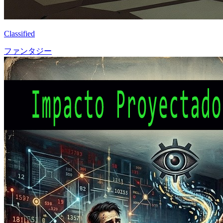
Classified
ファンタジー