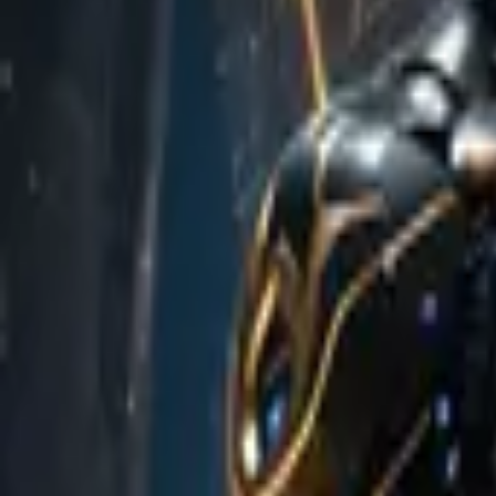
Przeglądaj