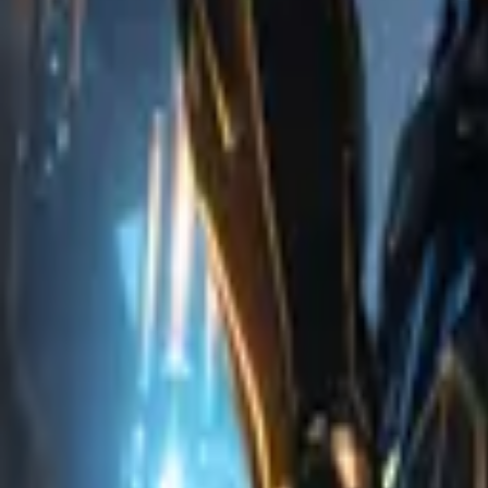
Studio